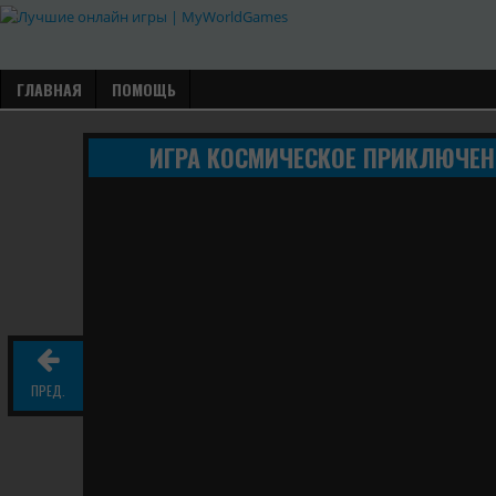
ГЛАВНАЯ
ПОМОЩЬ
ИГРА КОСМИЧЕСКОЕ ПРИКЛЮЧЕН
ПРЕД.