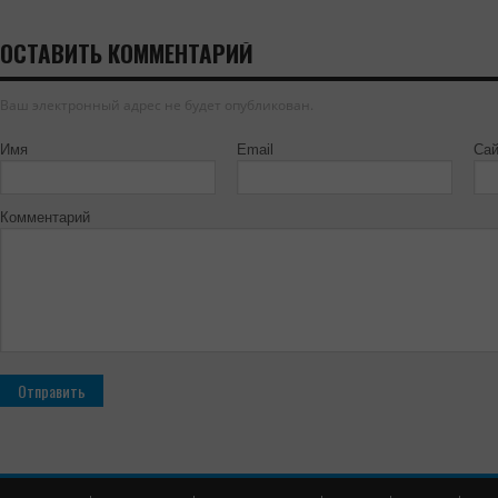
ОСТАВИТЬ КОММЕНТАРИЙ
Ваш электронный адрес не будет опубликован.
Имя
Email
Сай
Комментарий