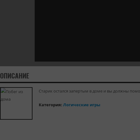
ОПИСАНИЕ
Старик остался запертым в доме и вы должны помо
Категория:
Логические игры