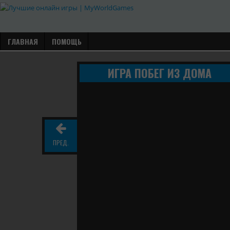
ГЛАВНАЯ
ПОМОЩЬ
ИГРА ПОБЕГ ИЗ ДОМА
ПРЕД.