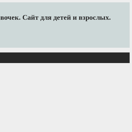
очек. Сайт для детей и взрослых.