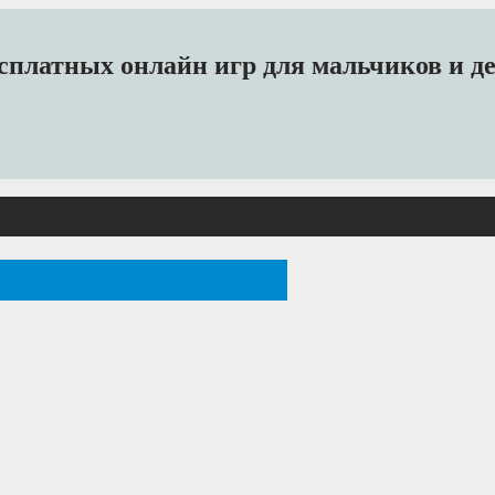
платных онлайн игр для мальчиков и дев