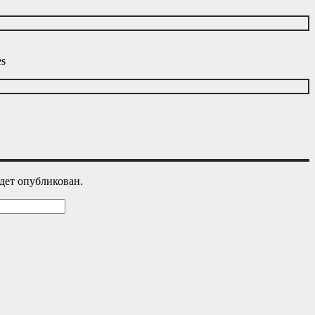
es
дет опубликован.