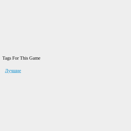
Tags For This Game
Лучшие