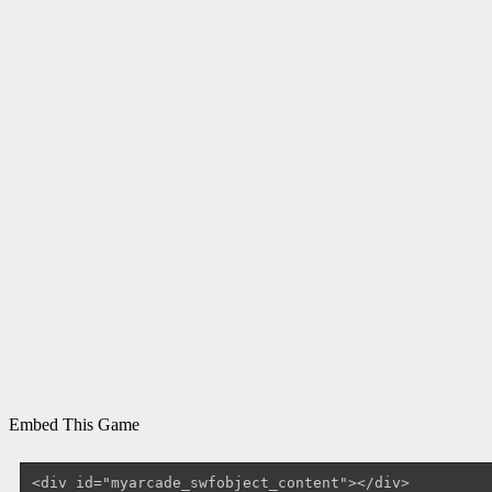
Embed This Game