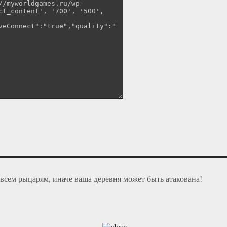
всем рыцарям, иначе ваша деревня может быть атакована!