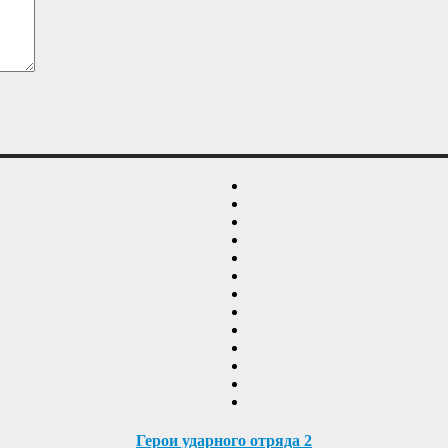
Герои ударного отряда 2