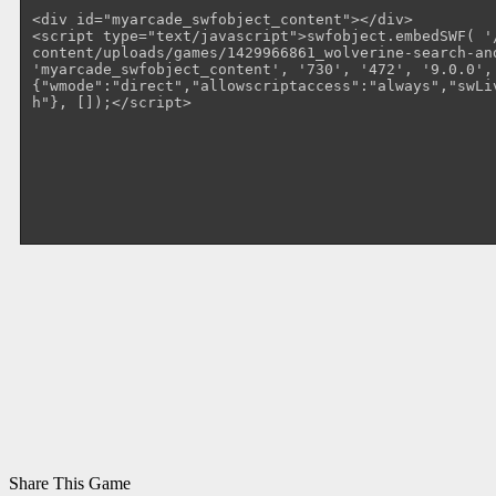
Share This Game