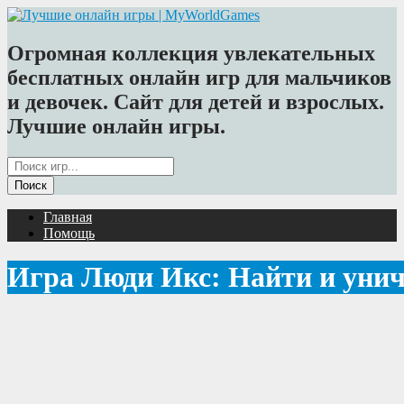
Огромная коллекция увлекательных
бесплатных онлайн игр для мальчиков
и девочек. Сайт для детей и взрослых.
Лучшие онлайн игры.
Главная
Помощь
Игра Люди Икс: Найти и уни