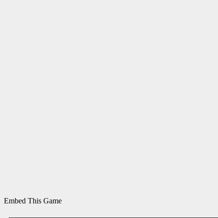
Embed This Game