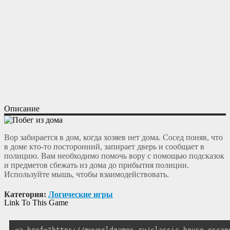
Описание
Вор забирается в дом, когда хозяев нет дома. Сосед поняв, что
в доме кто-то посторонний, запирает дверь и сообщает в
полицию. Вам необходимо помочь вору с помощью подсказок
и предметов сбежать из дома до прибытия полиции.
Используйте мышь, чтобы взаимодействовать.
Категория:
Логические игры
Link To This Game