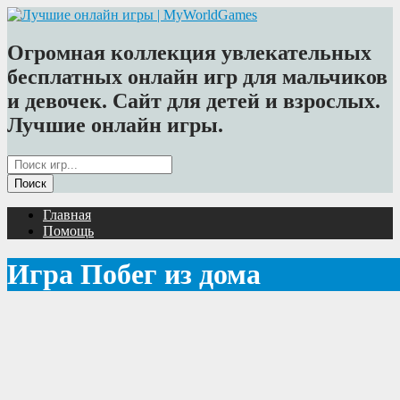
Огромная коллекция увлекательных
бесплатных онлайн игр для мальчиков
и девочек. Сайт для детей и взрослых.
Лучшие онлайн игры.
Главная
Помощь
Игра Побег из дома