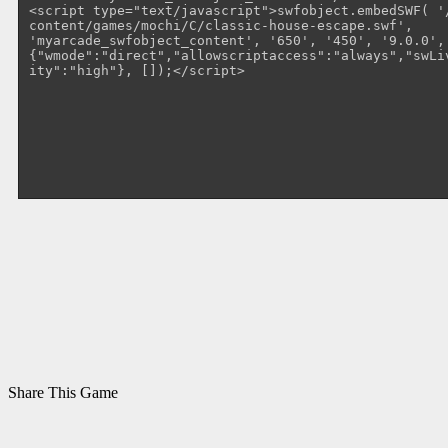
Share This Game