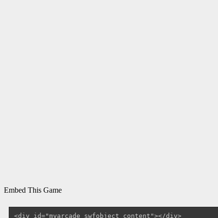
Embed This Game