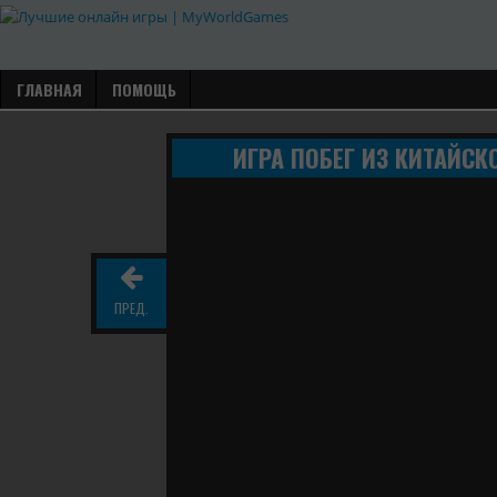
ГЛАВНАЯ
ПОМОЩЬ
ИГРА ПОБЕГ ИЗ КИТАЙС
ПРЕД.