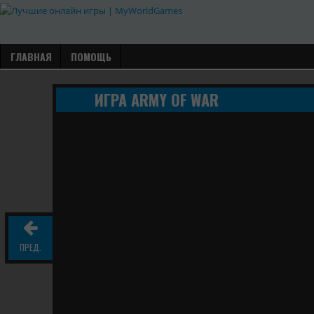
ГЛАВНАЯ
ПОМОЩЬ
ИГРА ARMY OF WAR
ПРЕД.