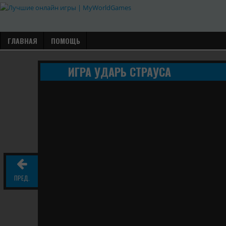
ГЛАВНАЯ
ПОМОЩЬ
ИГРА УДАРЬ СТРАУСА
ПРЕД.