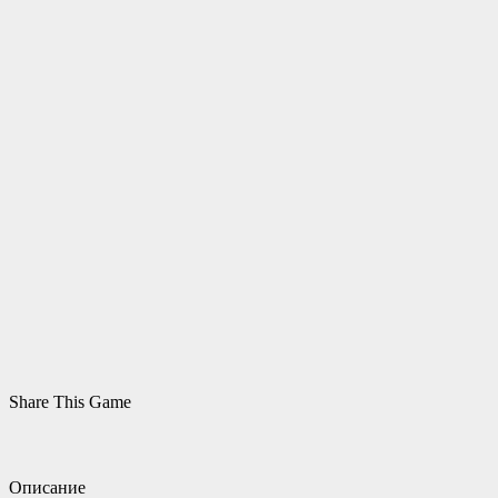
Share This Game
Описание