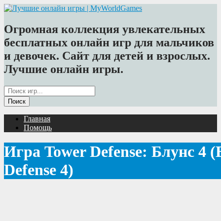
Огромная коллекция увлекательных
бесплатных онлайн игр для мальчиков
и девочек. Сайт для детей и взрослых.
Лучшие онлайн игры.
Главная
Помощь
Игра Tower Defense: Блунс 4 (
Defense 4)