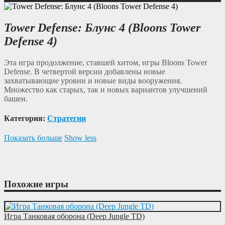
Tower Defense: Блунс 4 (Bloons Tower
Defense 4)
Эта игра продолжение, ставшей хитом, игры Bloons Tower
Defense. В четвертой версии добавлены новые
захватывающие уровни и новые виды вооружения.
Множество как старых, так и новых вариантов улучшений
башен.
Категория:
Cтратегии
Показать больше
Show less
Похожие игры
Игра Танковая оборона (Deep Jungle TD)