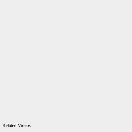
Related Videos