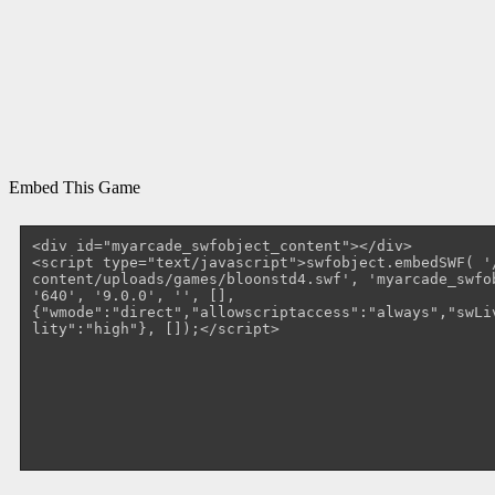
Embed This Game