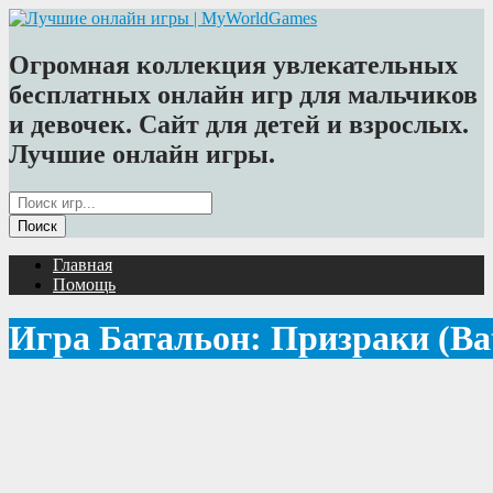
Огромная коллекция увлекательных
бесплатных онлайн игр для мальчиков
и девочек. Сайт для детей и взрослых.
Лучшие онлайн игры.
Главная
Помощь
Игра Батальон: Призраки (Batt