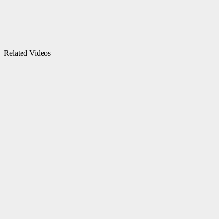
Related Videos