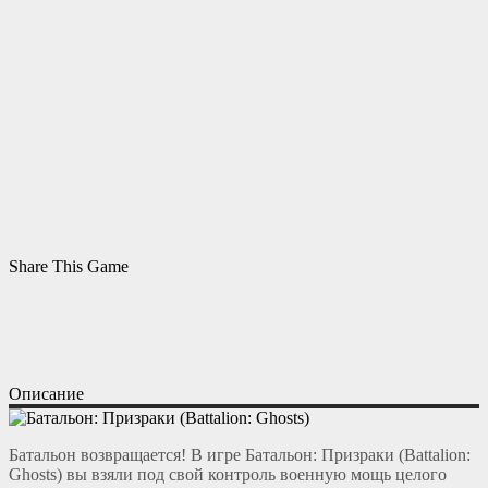
Share This Game
Описание
Батальон возвращается! В игре Батальон: Призраки (Battalion:
Ghosts) вы взяли под свой контроль военную мощь целого