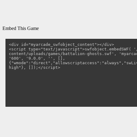
Embed This Game