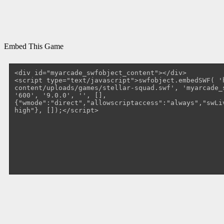
Embed This Game