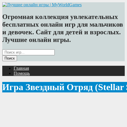
Огромная коллекция увлекательных
бесплатных онлайн игр для мальчиков
и девочек. Сайт для детей и взрослых.
Лучшие онлайн игры.
Главная
Помощь
Игра Звездный Отряд (Stellar