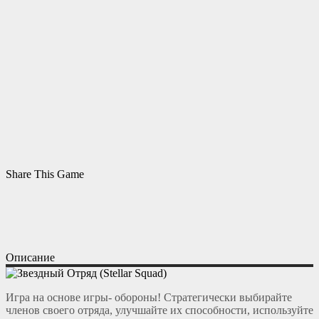
Share This Game
Описание
Игра на основе игры- обороны! Стратегически выбирайте
членов своего отряда, улучшайте их способности, используйте