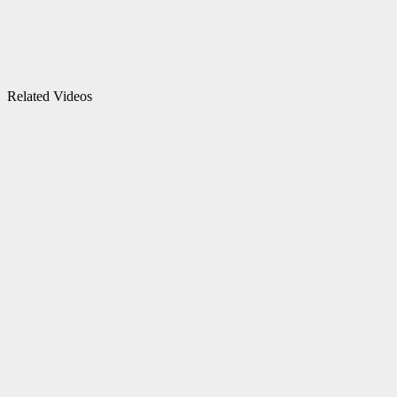
Related Videos