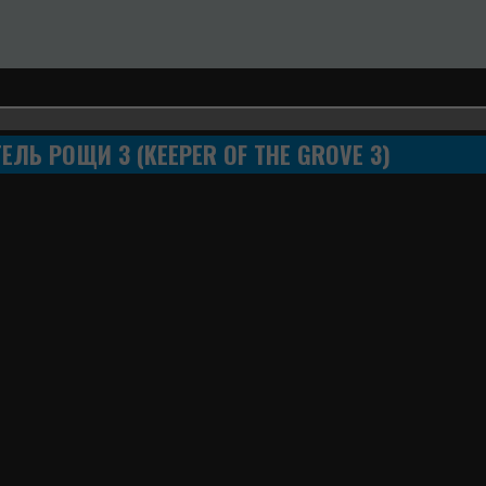
ЕЛЬ РОЩИ 3 (KEEPER OF THE GROVE 3)