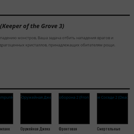
Keeper of the Grove 3)
ападению монстров, Ваша задача отбить нападения врагов и
 драгоценных кристаллов, принадлежащих обитателям рощи.
мпанк
Оружейная Джека
Фронтовая
Смертельные