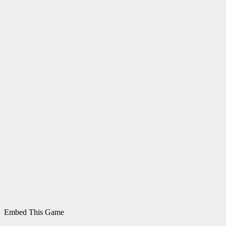
Embed This Game