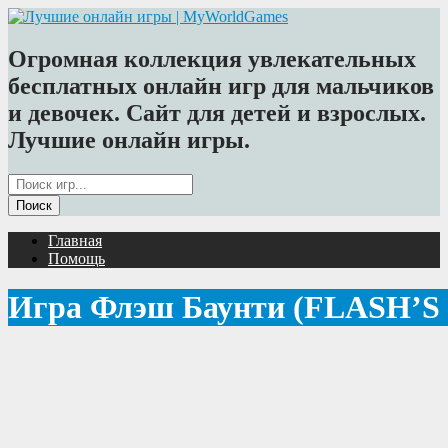
Огромная коллекция увлекательных
бесплатных онлайн игр для мальчиков
и девочек. Сайт для детей и взрослых.
Лучшие онлайн игры.
Главная
Помощь
Игра Флэш Баунти (FLASH’