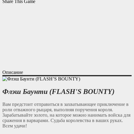
Share This Game
Описание
Флэш Баунти (FLASH'S BOUNTY)
Вам предстоит отправиться в захватывающее приключение в
роли отважного рыцаря, выполняя поручения короля.
Зарабатывайте золото, на которое можно нанимать войска для
сражения в варварами. Судьба королевства в ваших руках.
Всем удачи!