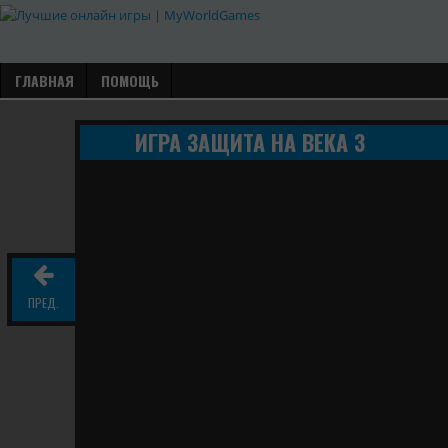
ГЛАВНАЯ
ПОМОЩЬ
ИГРА ЗАЩИТА НА ВЕКА 3
ПРЕД.