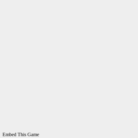
Embed This Game