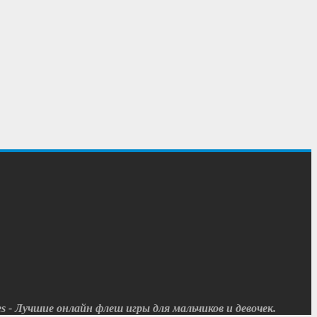
 - Лучшие онлайн флеш игры для мальчиков и девочек.