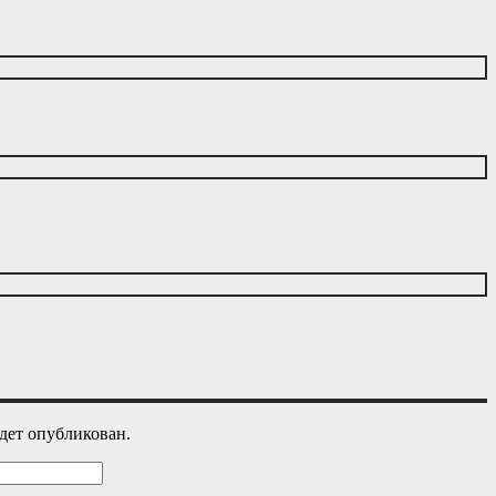
дет опубликован.