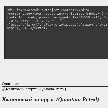
Описание
Квантовый патруль (Quantum Patrol)