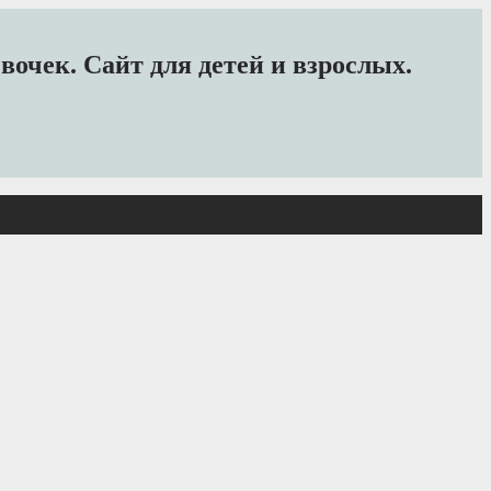
очек. Сайт для детей и взрослых.