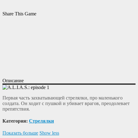
Share This Game
Описание
Первая часть захватывающей стрелялки, про маленького
солдата. Он ходит с пушкой и убивает врагов, преодолевает
препятствия.
Категория:
Cтрелялки
Показать больше
Show less