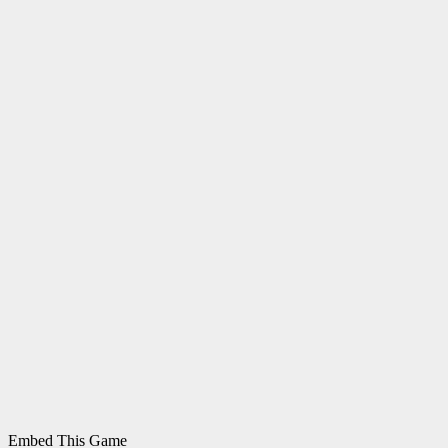
Embed This Game