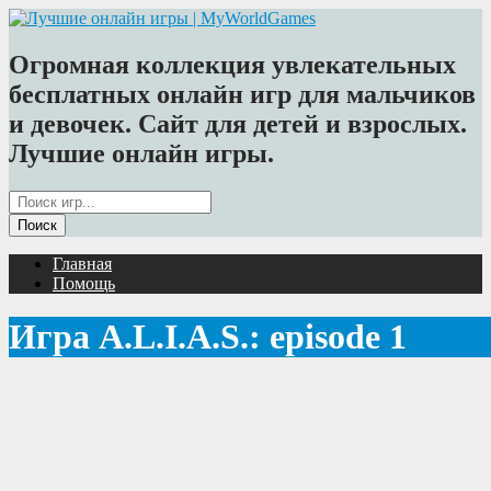
Огромная коллекция увлекательных
бесплатных онлайн игр для мальчиков
и девочек. Сайт для детей и взрослых.
Лучшие онлайн игры.
Главная
Помощь
Игра A.L.I.A.S.: episode 1