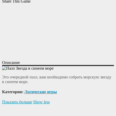
Share This Game
Описание
Это очередной пазл, вам необходимо собрать морскую звезду
в синеем море.
Категория:
Логические игры
Показать больше
Show less