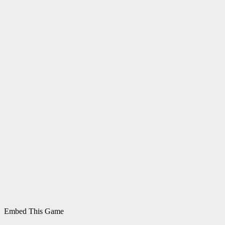
Embed This Game