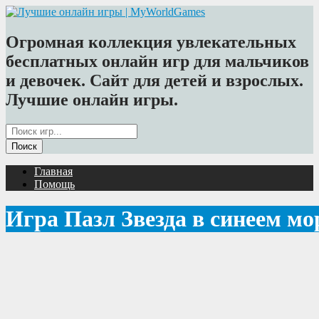
Огромная коллекция увлекательных
бесплатных онлайн игр для мальчиков
и девочек. Сайт для детей и взрослых.
Лучшие онлайн игры.
Главная
Помощь
Игра Пазл Звезда в синеем мо