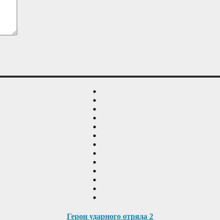
Герои ударного отряда 2