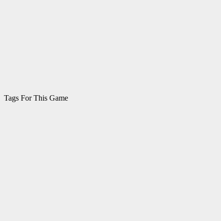
Tags For This Game