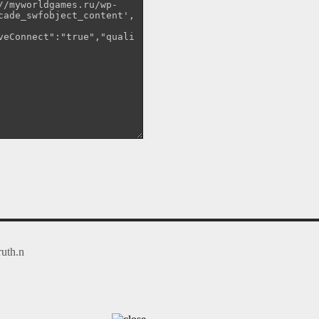
ruth.n