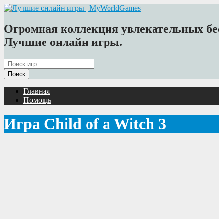
Огромная коллекция увлекательных бес
Лучшие онлайн игры.
Главная
Помощь
Игра Child of a Witch 3