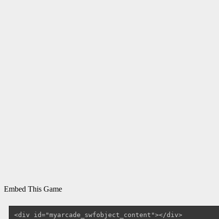
Embed This Game