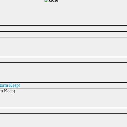
rm Keep)