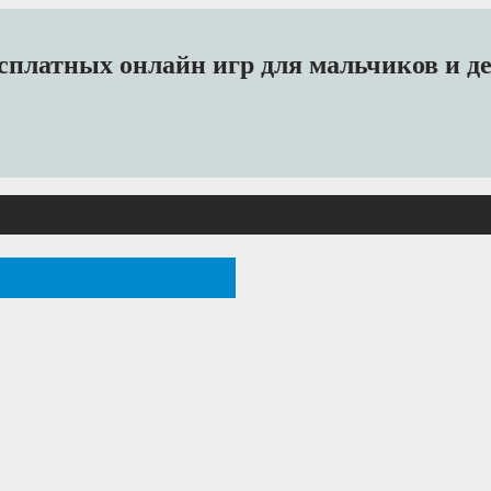
платных онлайн игр для мальчиков и дев