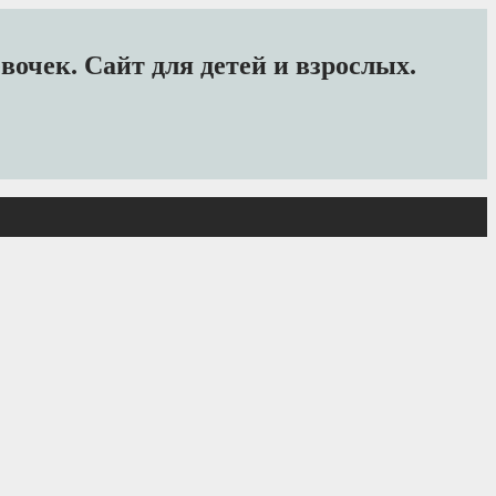
очек. Сайт для детей и взрослых.