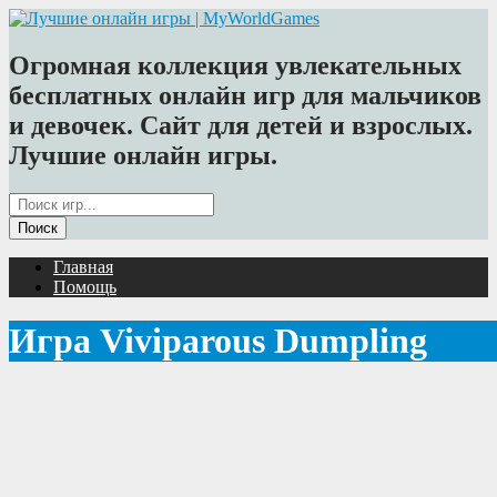
Огромная коллекция увлекательных
бесплатных онлайн игр для мальчиков
и девочек. Сайт для детей и взрослых.
Лучшие онлайн игры.
Главная
Помощь
Игра Viviparous Dumpling