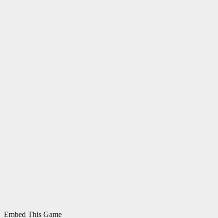
Embed This Game