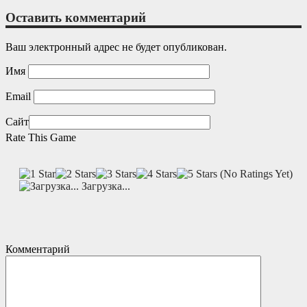
Оставить комментарий
Ваш электронный адрес не будет опубликован.
Имя
Email
Сайт
Rate This Game
(No Ratings Yet)
Загрузка...
Комментарий