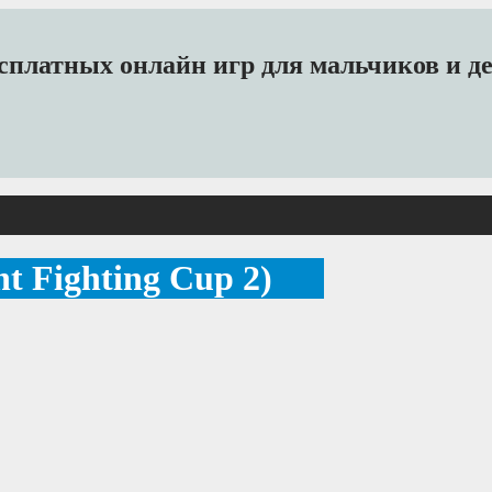
платных онлайн игр для мальчиков и дев
t Fighting Cup 2)