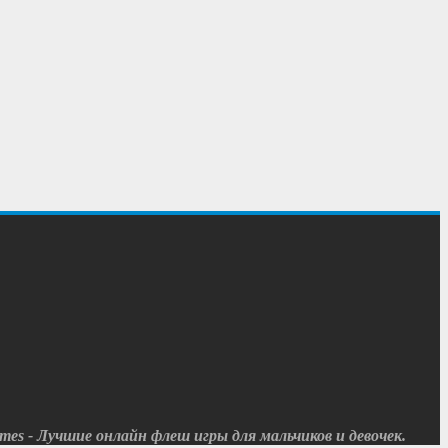
es - Лучшие онлайн флеш игры для мальчиков и девочек.