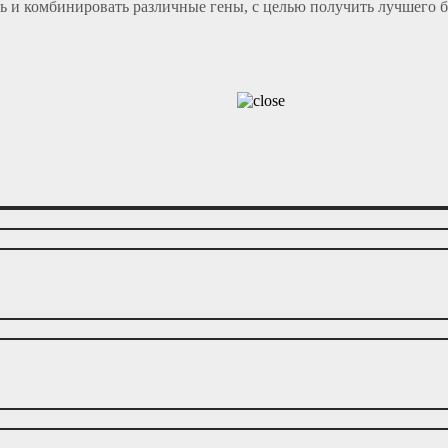
ь и комбинировать различные гены, с целью получить лучшего б