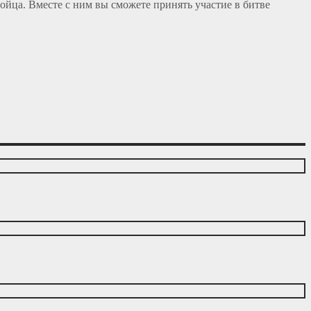
ойца. Вместе с ним вы сможете принять участие в битве