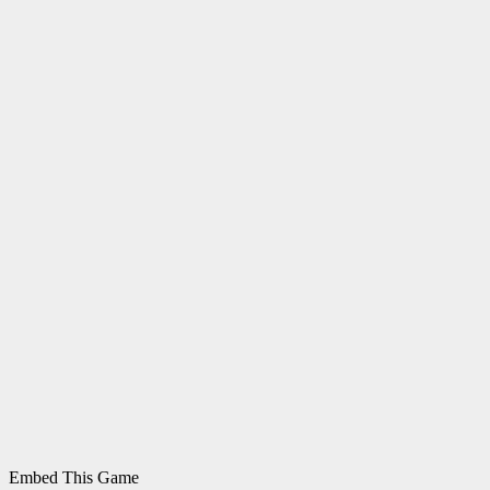
Embed This Game