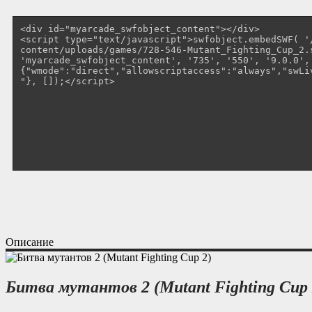
Описание
Битва мутантов 2 (Mutant Fighting Cup 