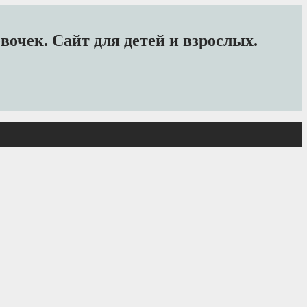
очек. Сайт для детей и взрослых.