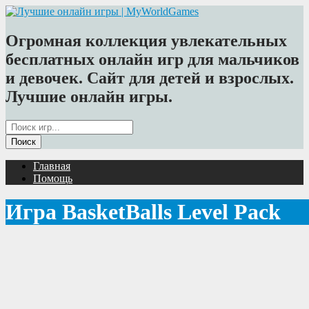
Огромная коллекция увлекательных
бесплатных онлайн игр для мальчиков
и девочек. Сайт для детей и взрослых.
Лучшие онлайн игры.
Главная
Помощь
Игра BasketBalls Level Pack