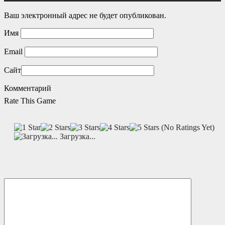
Ваш электронный адрес не будет опубликован.
Имя
Email
Сайт
Комментарий
Rate This Game
(No Ratings Yet)
Загрузка...