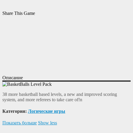
Share This Game
Описание
38 more basketball based levels, a new and improved scoring
system, and more referees to take care of!n
Категория:
Логические игры
Показать больше
Show less