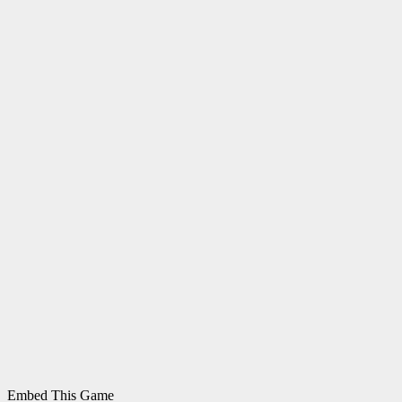
Embed This Game