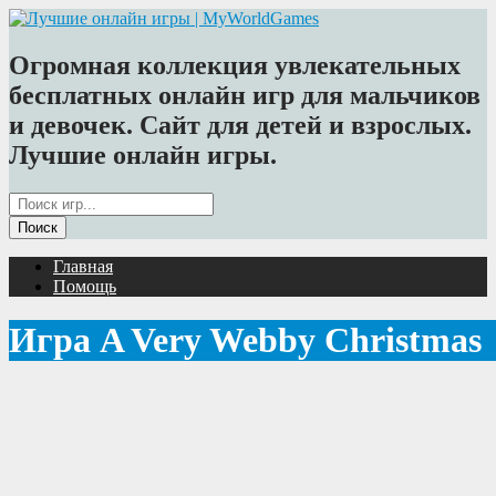
Огромная коллекция увлекательных
бесплатных онлайн игр для мальчиков
и девочек. Сайт для детей и взрослых.
Лучшие онлайн игры.
Главная
Помощь
Игра A Very Webby Christmas