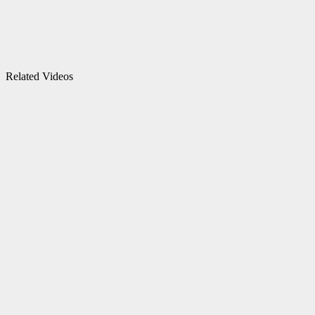
Related Videos