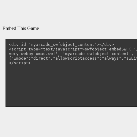
Embed This Game