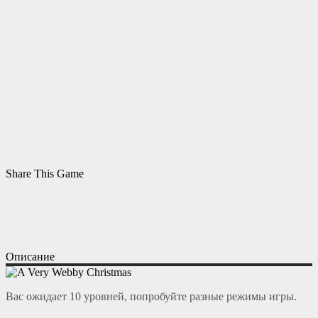
Share This Game
Описание
Вас ожидает 10 уровней, попробуйте разные режимы игры.