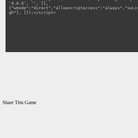
Share This Game