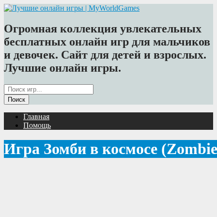
Огромная коллекция увлекательных
бесплатных онлайн игр для мальчиков
и девочек. Сайт для детей и взрослых.
Лучшие онлайн игры.
Главная
Помощь
Игра Зомби в космосе (Zombies