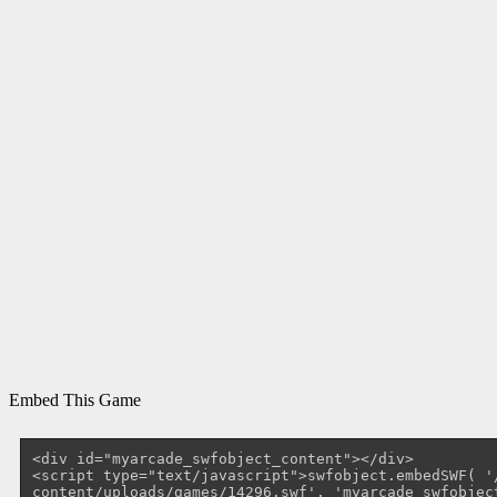
Embed This Game