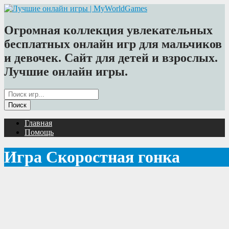
Огромная коллекция увлекательных
бесплатных онлайн игр для мальчиков
и девочек. Сайт для детей и взрослых.
Лучшие онлайн игры.
Главная
Помощь
Игра Скоростная гонка