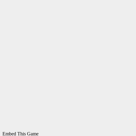
Embed This Game