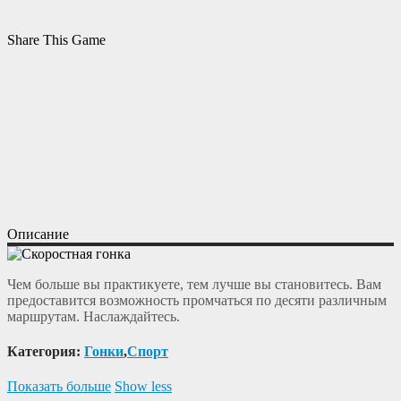
Share This Game
Описание
Чем больше вы практикуете, тем лучше вы становитесь. Вам
предоставится возможность промчаться по десяти различным
маршрутам. Наслаждайтесь.
Категория:
Гонки
,
Спорт
Показать больше
Show less