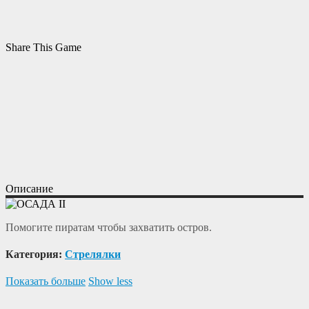
Share This Game
Описание
Помогите пиратам чтобы захватить остров.
Категория:
Cтрелялки
Показать больше
Show less