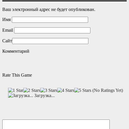
Ваш электронный адрес не будет опубликован.
Имя
Email
Сайт
Комментарий
Rate This Game
(No Ratings Yet)
Загрузка...