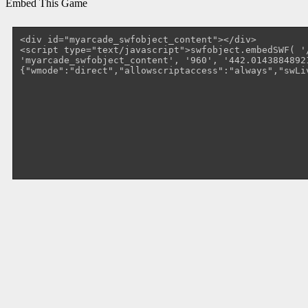
Embed This Game