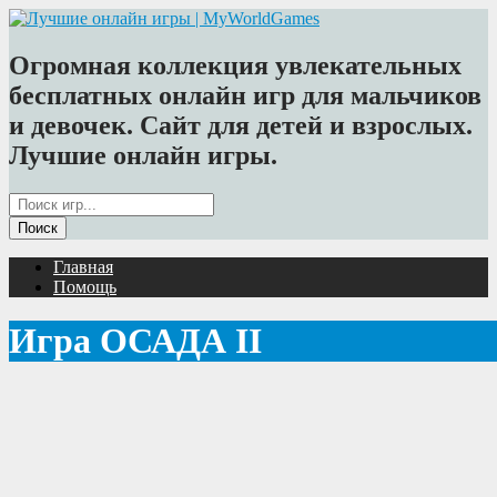
Огромная коллекция увлекательных
бесплатных онлайн игр для мальчиков
и девочек. Сайт для детей и взрослых.
Лучшие онлайн игры.
Главная
Помощь
Игра ОСАДА II