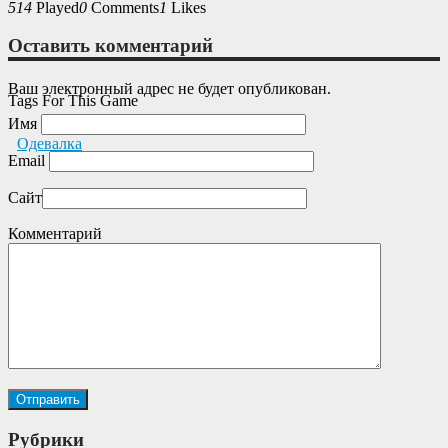
514
Played
0
Comments
1
Likes
Оставить комментарий
Ваш электронный адрес не будет опубликован.
Tags For This Game
Имя
Одевалка
Email
Сайт
Комментарий
Рубрики