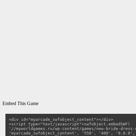
Embed This Game