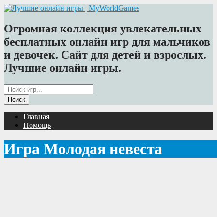
Огромная коллекция увлекательных
бесплатных онлайн игр для мальчиков
и девочек. Сайт для детей и взрослых.
Лучшие онлайн игры.
Главная
Помощь
Игра Молодая невеста