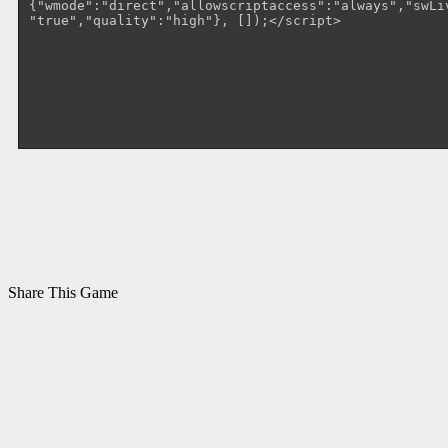
Share This Game