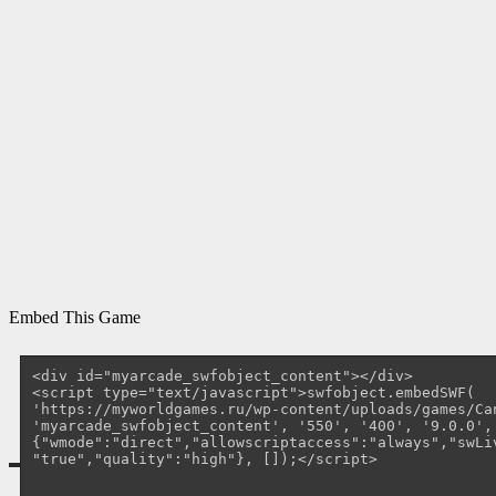
Embed This Game