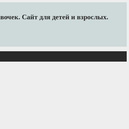
очек. Сайт для детей и взрослых.