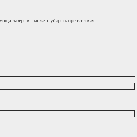
мощи лазера вы можете убирать препятствия.