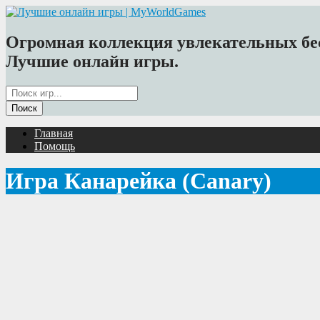
Огромная коллекция увлекательных бес
Лучшие онлайн игры.
Главная
Помощь
Игра Канарейка (Canary)