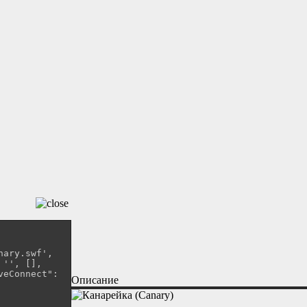
Описание