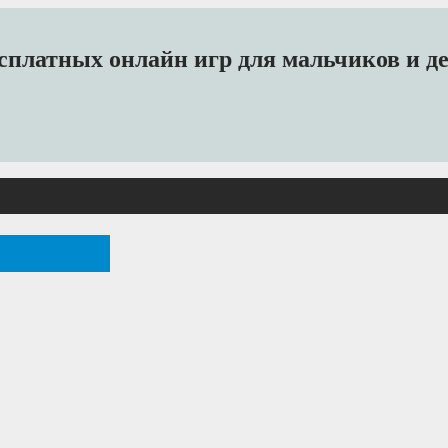
платных онлайн игр для мальчиков и дев