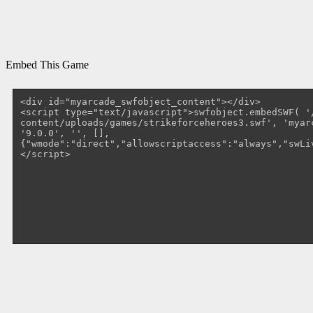
Embed This Game