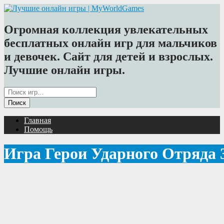
Огромная коллекция увлекательных
бесплатных онлайн игр для мальчиков
и девочек. Сайт для детей и взрослых.
Лучшие онлайн игры.
Главная
Помощь
Игра Герои Ударного Отряда 3 