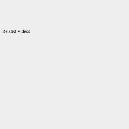
Related Videos