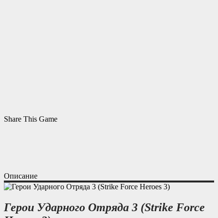
Share This Game
Описание
Герои Ударного Отряда 3 (Strike Force