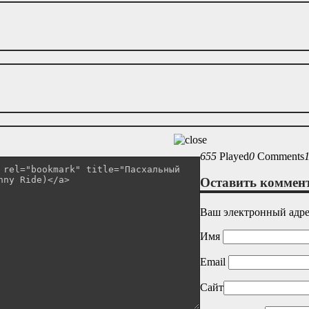
655
Played
0
Comments
Оставить коммен
Ваш электронный адрес
Имя
Email
Сайт