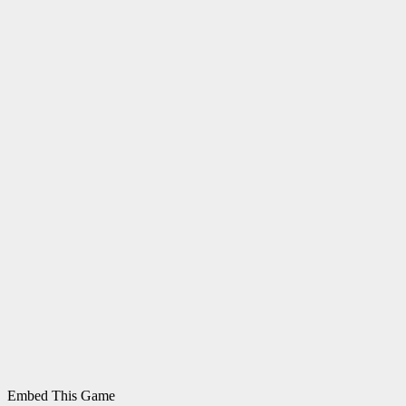
Embed This Game