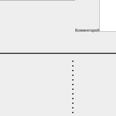
Комментарий