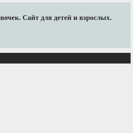
очек. Сайт для детей и взрослых.