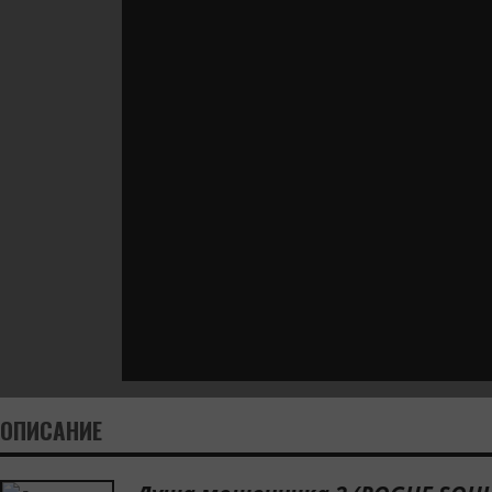
ОПИСАНИЕ