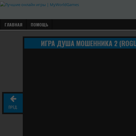
ГЛАВНАЯ
ПОМОЩЬ
ИГРА ДУША МОШЕННИКА 2 (ROGU
ПРЕД.