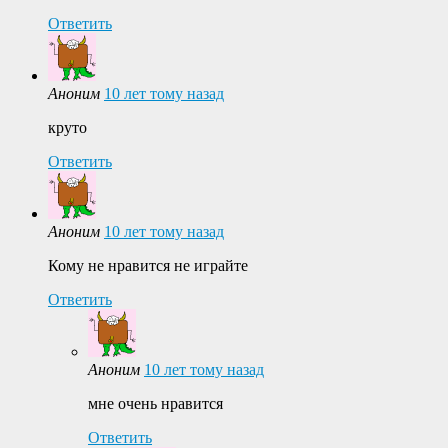
Ответить
Аноним
10 лет тому назад
круто
Ответить
Аноним
10 лет тому назад
Кому не нравится не играйте
Ответить
Аноним
10 лет тому назад
мне очень нравится
Ответить