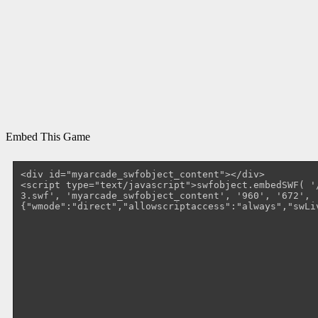
Embed This Game