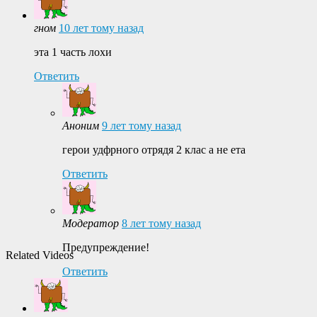
гном
10 лет тому назад
эта 1 часть лохи
Ответить
Аноним
9 лет тому назад
герои удфрного отрядя 2 клас а не ета
Ответить
Модератор
8 лет тому назад
Предупреждение!
Related Videos
Ответить