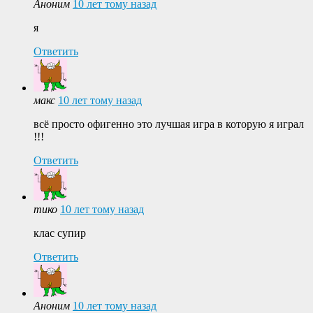
Аноним
10 лет тому назад
я
Ответить
макс
10 лет тому назад
всё просто офигенно это лучшая игра в которую я играл
!!!
Ответить
тико
10 лет тому назад
клас супир
Ответить
Аноним
10 лет тому назад