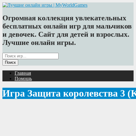
Огромная коллекция увлекательных
бесплатных онлайн игр для мальчиков
и девочек. Сайт для детей и взрослых.
Лучшие онлайн игры.
Главная
Помощь
Игра Защита королевства 3 (